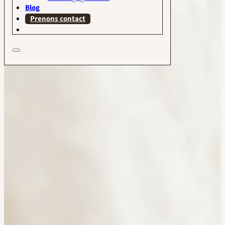
Blog
Prenons contact