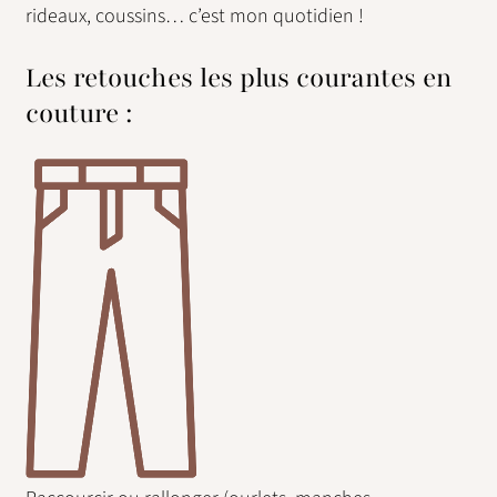
rideaux, coussins… c’est mon quotidien !
Les retouches les plus courantes en
couture :