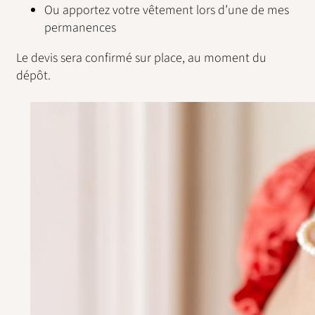
Ou apportez votre vêtement lors d’une de mes
permanences
Le devis sera confirmé sur place, au moment du
dépôt.