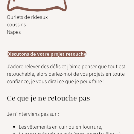
Ourlets de rideaux
coussins
Napes
Discutons de votre projet retouche
J’adore relever des défis et j’aime penser que tout est
retouchable, alors parlez-moi de vos projets en toute
confiance, je vous dirai ce que je peux faire !
Ce que je ne retouche pas
Je n’interviens pas sur :
Les vêtements en cuir ou en fourrure,