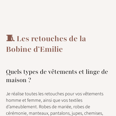
🧵 Les retouches de la
Bobine d’Emilie
Quels types de vêtements et linge de
maison ?
Je réalise toutes les retouches pour vos vêtements
homme et femme, ainsi que vos textiles
d’ameublement. Robes de mariée, robes de
cérémonie, manteaux, pantalons, jupes, chemises,