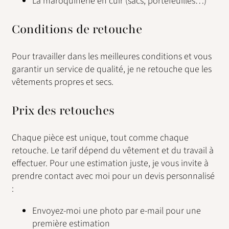
La maroquinerie en cuir (sacs, portefeuilles…)
Conditions de retouche
Pour travailler dans les meilleures conditions et vous
garantir un service de qualité, je ne retouche que les
vêtements propres et secs.
Prix des retouches
Chaque pièce est unique, tout comme chaque
retouche. Le tarif dépend du vêtement et du travail à
effectuer. Pour une estimation juste, je vous invite à
prendre contact avec moi pour un devis personnalisé
:
Envoyez-moi une photo par e-mail pour une
première estimation