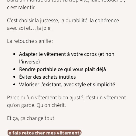
c’est ralentir.
C’est choisir la justesse, la durabilité, la cohérence
avec soi et… la joie.
La retouche signifie :
Adapter le vêtement à votre corps (et non
l’inverse)
Rendre portable ce qui vous plaît déjà
Éviter des achats inutiles
Valoriser l’existant, avec style et simplicité
Parce qu’un vêtement bien ajusté, c’est un vêtement
qu’on garde. Qu’on chérit.
Et ça, ça change tout.
Je fais retoucher mes vêtements