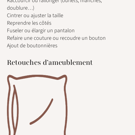
Raccourcir ou rallonger (ourlets, manches,
doublure…)
Cintrer ou ajuster la taille
Reprendre les côtés
Fuseler ou élargir un pantalon
Refaire une couture ou recoudre un bouton
Ajout de boutonnières
Retouches d’ameublement