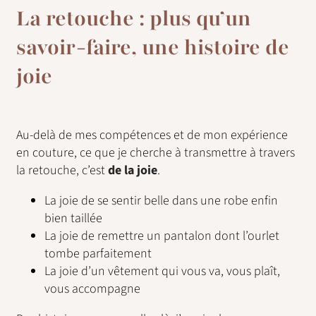
La retouche : plus qu’un
savoir-faire, une histoire de
joie
Au-delà de mes compétences et de mon expérience
en couture, ce que je cherche à transmettre à travers
la retouche, c’est
de la joie
.
La joie de se sentir belle dans une robe enfin
bien taillée
La joie de remettre un pantalon dont l’ourlet
tombe parfaitement
La joie d’un vêtement qui vous va, vous plaît,
vous accompagne