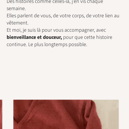
Des histoires comme celles-là, j’en vis chaque
semaine.
Elles parlent de vous, de votre corps, de votre lien au
vêtement.
Et moi, je suis là pour vous accompagner, avec
bienveillance et douceur,
pour que cette histoire
continue. Le plus longtemps possible.