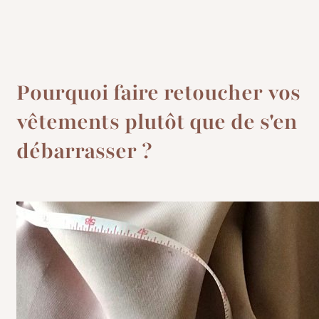
Pourquoi faire retoucher vos
vêtements plutôt que de s'en
débarrasser ?