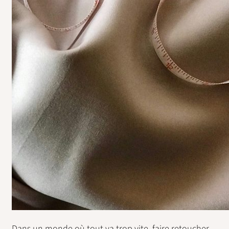
Dans un monde où tout va trop vite, faire retoucher,