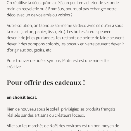
On réutilise la déco qu’on a déjà, on peut en acheter de seconde
main en recyclerie ou à Emmäus, pourquoi pas échanger votre
déco avec un de vos amis ou voisins ?
Autre solution, on fabrique soi-même sa déco avec ce qu’on a sous
la main (carton, papier, tissu, etc.). Les boites à œufs peuvent
devenir de jolies guirlandes, les restants de pelote de laine peuvent
devenir des pompons colorés, les bocaux en verre peuvent devenir
d’originaux bougeoirs, etc.
Pour trouver des idées sympas, Pinterest est une mine d’or
créative.
Pour offrir des cadeaux !
on choisit local.
Rien de nouveau sous le soleil, privilégiez les produits français
réalisés par des artisans ou créateurs locaux.
Aller sur les marchés de Noël des environs est un bon moyen de