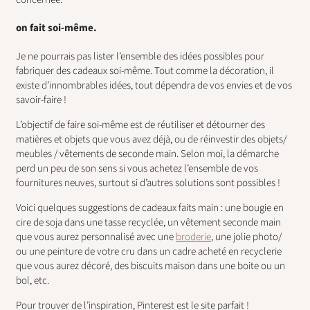
on fait soi-même.
Je ne pourrais pas lister l’ensemble des idées possibles pour
fabriquer des cadeaux soi-même. Tout comme la décoration, il
existe d’innombrables idées, tout dépendra de vos envies et de vos
savoir-faire !
L’objectif de faire soi-même est de réutiliser et détourner des
matières et objets que vous avez déjà, ou de réinvestir des objets/
meubles / vêtements de seconde main. Selon moi, la démarche
perd un peu de son sens si vous achetez l’ensemble de vos
fournitures neuves, surtout si d’autres solutions sont possibles !
Voici quelques suggestions de cadeaux faits main : une bougie en
cire de soja dans une tasse recyclée, un vêtement seconde main
que vous aurez personnalisé avec une
broderie
, une jolie photo/
ou une peinture de votre cru dans un cadre acheté en recyclerie
que vous aurez décoré, des biscuits maison dans une boite ou un
bol, etc.
Pour trouver de l’inspiration, Pinterest est le site parfait !