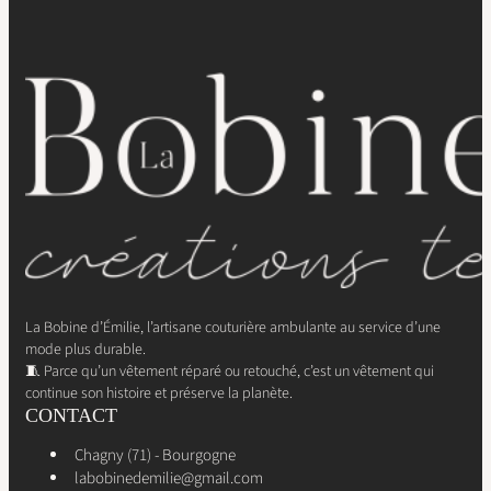
La Bobine d’Émilie, l’artisane couturière ambulante au service d’une
mode plus durable.
🧵 Parce qu’un vêtement réparé ou retouché, c’est un vêtement qui
continue son histoire et préserve la planète.
CONTACT
Chagny (71) - Bourgogne
labobinedemilie@gmail.com