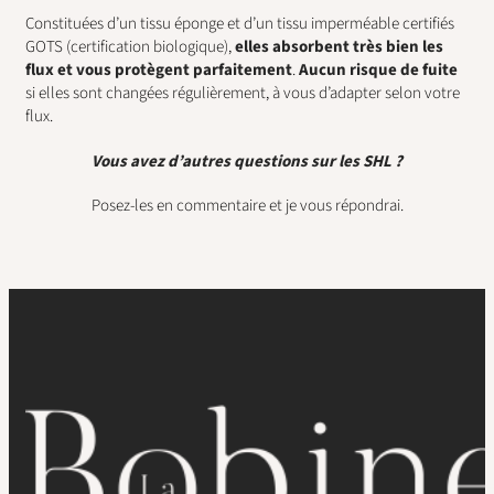
Constituées d’un tissu éponge et d’un tissu imperméable certifiés
GOTS (certification biologique),
elles absorbent très bien les
flux et vous protègent parfaitement
.
Aucun risque de fuite
si elles sont changées régulièrement, à vous d’adapter selon votre
flux.
Vous avez d’autres questions sur les SHL ?
Posez-les en commentaire et je vous répondrai.