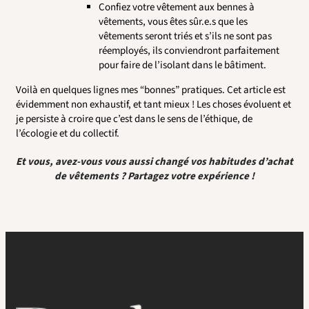
Confiez votre vêtement aux bennes à
vêtements, vous êtes sûr.e.s que les
vêtements seront triés et s’ils ne sont pas
réemployés, ils conviendront parfaitement
pour faire de l’isolant dans le bâtiment.
Voilà en quelques lignes mes “bonnes” pratiques. Cet article est
évidemment non exhaustif, et tant mieux ! Les choses évoluent et
je persiste à croire que c’est dans le sens de l’éthique, de
l’écologie et du collectif.
Et vous, avez-vous vous aussi changé vos habitudes d’achat
de vêtements ? Partagez votre expérience !