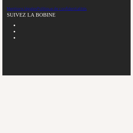
Mentions légales
Politique de confidentialités
SUIVEZ LA BOBINE