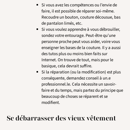
Si vous avez les compétences ou l’envie de
faire, il est possible de réparer soi-même.
Recoudre un bouton, couture décousue, bas
de pantalon limés, etc.
Si vous voulez apprendre à vous débrouiller,
sondez votre entourage. Peut-être qu’une
personne proche peut vous aider, voire vous
enseigner les bases de la couture. Il y a aussi
des tutos plus ou moins bien faits sur
Internet. On trouve de tout, mais pour le
basique, cela devrait suffire.
Si la réparation (ou la modification) est plus
conséquente, demandez conseil à un.e
professionnel.le. Cela nécessite un savoir-
faire et du temps, mais partez du principe que
beaucoup de choses se réparent et se
modifient.
Se débarrasser des vieux vêtement