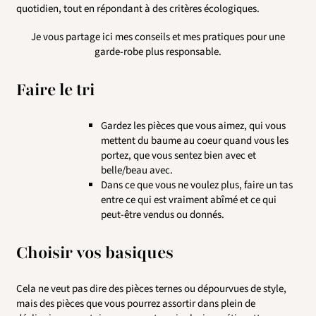
quotidien, tout en répondant à des critères écologiques.
Je vous partage ici mes conseils et mes pratiques pour une
garde-robe plus responsable.
Faire le tri
Gardez les pièces que vous aimez, qui vous
mettent du baume au coeur quand vous les
portez, que vous sentez bien avec et
belle/beau avec.
Dans ce que vous ne voulez plus, faire un tas
entre ce qui est vraiment abîmé et ce qui
peut-être vendus ou donnés.
Choisir vos basiques
Cela ne veut pas dire des pièces ternes ou dépourvues de style,
mais des pièces que vous pourrez assortir dans plein de